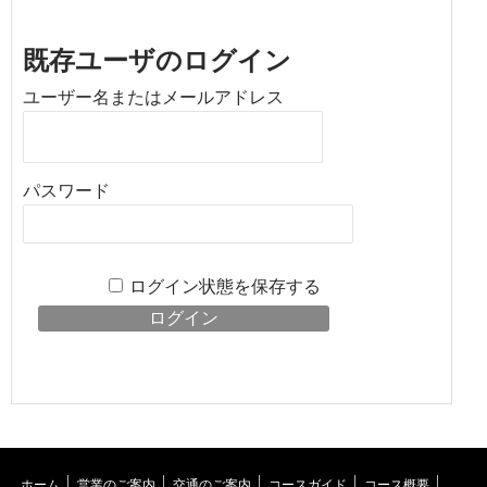
既存ユーザのログイン
ユーザー名またはメールアドレス
パスワード
ログイン状態を保存する
ホーム
営業のご案内
交通のご案内
コースガイド
コース概要