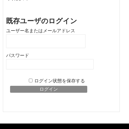
既存ユーザのログイン
ユーザー名またはメールアドレス
パスワード
ログイン状態を保存する