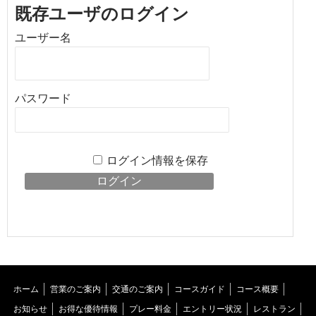
既存ユーザのログイン
ユーザー名
パスワード
ログイン情報を保存
ホーム
営業のご案内
交通のご案内
コースガイド
コース概要
お知らせ
お得な優待情報
プレー料金
エントリー状況
レストラン