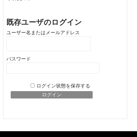
既存ユーザのログイン
ユーザー名またはメールアドレス
パスワード
ログイン状態を保存する