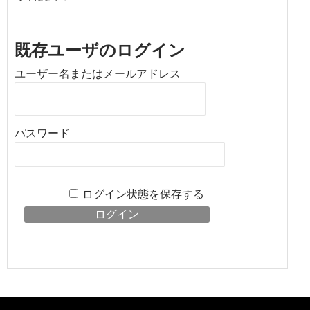
既存ユーザのログイン
ユーザー名またはメールアドレス
パスワード
ログイン状態を保存する