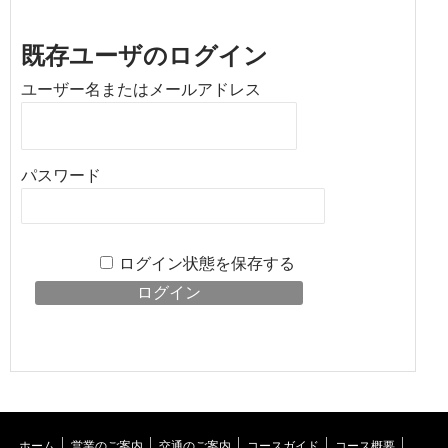
既存ユーザのログイン
ユーザー名またはメールアドレス
パスワード
ログイン状態を保存する
ホーム
営業のご案内
交通のご案内
コースガイド
コース概要